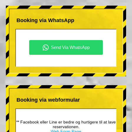
Booking via WhatsApp
Booking via webformular
** Facebook eller Line er bedre og hurtigere til at lave
reservationen.
Web Form Page