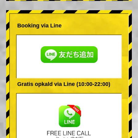
Booking via Line
Gratis opkald via Line (10:00-22:00)