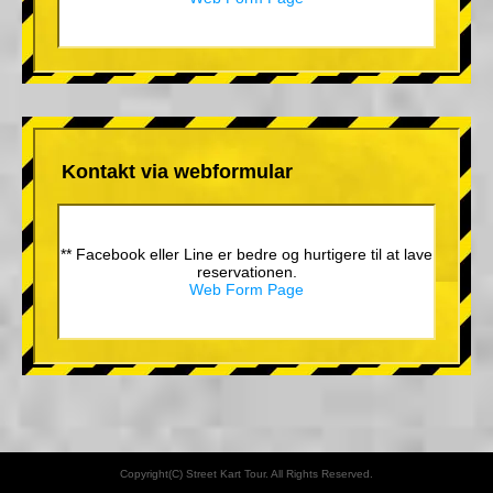
Kontakt via webformular
** Facebook eller Line er bedre og hurtigere til at lave
reservationen.
Web Form Page
Copyright(C) Street Kart Tour. All Rights Reserved.