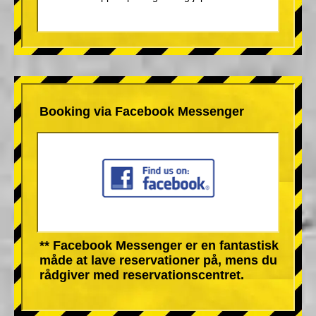
Booking via Facebook Messenger
** Facebook Messenger er en fantastisk
måde at lave reservationer på, mens du
rådgiver med reservationscentret.