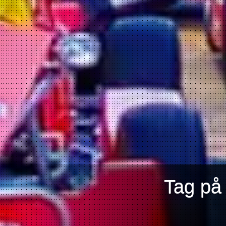
Tag på