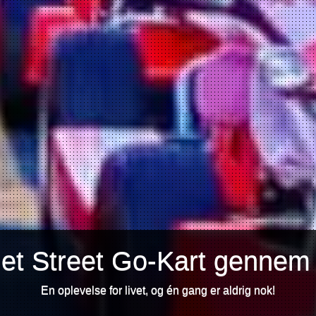
 et Street Go-Kart gennem
En oplevelse for livet, og én gang er aldrig nok!