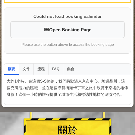
Could not load booking calendar
Open Booking Page
Please use the button above to access the booking page
概要
文件
流程
集合
FAQ
大約1小時。在這個S-S路線，我們將駛過東京市中心。駛過品川，這
個充滿活力的區域，並在這個導覽街頭卡丁車之旅中欣賞東京塔的雄偉
身影！這個一小時的旅程提供了城市生活和標誌性地標的刺激混合。
關於