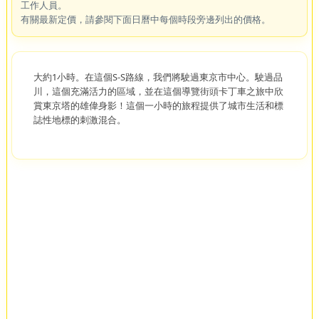
工作人員。
有關最新定價，請參閱下面日曆中每個時段旁邊列出的價格。
大約1小時。在這個S-S路線，我們將駛過東京市中心。駛過品
川，這個充滿活力的區域，並在這個導覽街頭卡丁車之旅中欣
賞東京塔的雄偉身影！這個一小時的旅程提供了城市生活和標
誌性地標的刺激混合。